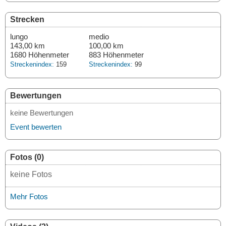
Strecken
lungo
medio
143,00 km
100,00 km
1680 Höhenmeter
883 Höhenmeter
Streckenindex:
159
Streckenindex:
99
Bewertungen
keine Bewertungen
Event bewerten
Fotos (0)
keine Fotos
Mehr Fotos