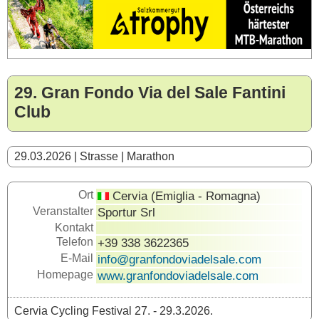
29. Gran Fondo Via del Sale Fantini
Club
29.03.2026 | Strasse | Marathon
Ort
Cervia (Emiglia - Romagna)
Veranstalter
Sportur Srl
Kontakt
Telefon
+39 338 3622365
E-Mail
info@granfondoviadelsale.com
Homepage
www.granfondoviadelsale.com
Cervia Cycling Festival 27. - 29.3.2026.