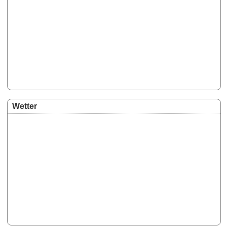
Wetter