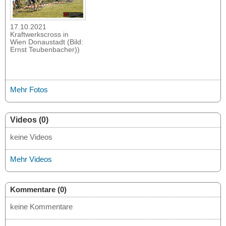
17.10.2021
Kraftwerkscross in
Wien Donaustadt (Bild:
Ernst Teubenbacher))
Mehr Fotos
Videos (0)
keine Videos
Mehr Videos
Kommentare (0)
keine Kommentare