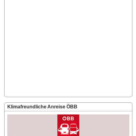
Klimafreundliche Anreise ÖBB