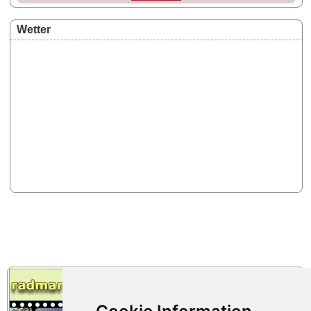
Wetter