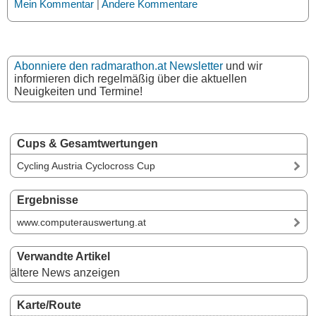
Mein Kommentar
|
Andere Kommentare
Abonniere den radmarathon.at Newsletter
und wir
informieren dich regelmäßig über die aktuellen
Neuigkeiten und Termine!
Cups & Gesamtwertungen
Cycling Austria Cyclocross Cup
Ergebnisse
www.computerauswertung.at
Verwandte Artikel
ältere News anzeigen
Karte/Route