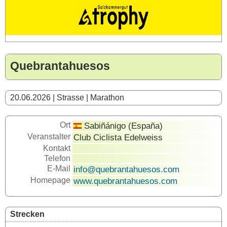
Quebrantahuesos
20.06.2026 | Strasse | Marathon
Ort
Sabiñánigo (España)
Veranstalter
Club Ciclista Edelweiss
Kontakt
Telefon
E-Mail
info@quebrantahuesos.com
Homepage
www.quebrantahuesos.com
Strecken