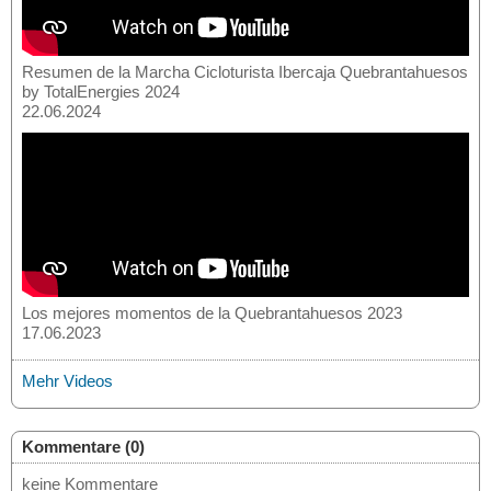
Resumen de la Marcha Cicloturista Ibercaja Quebrantahuesos
by TotalEnergies 2024
22.06.2024
Los mejores momentos de la Quebrantahuesos 2023
17.06.2023
Mehr Videos
Kommentare (0)
keine Kommentare