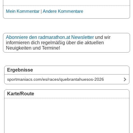
Mein Kommentar
|
Andere Kommentare
Abonniere den radmarathon.at Newsletter
und wir
informieren dich regelmäßig über die aktuellen
Neuigkeiten und Termine!
Ergebnisse
sportmaniacs.com/es/races/quebrantahuesos-2026
Karte/Route