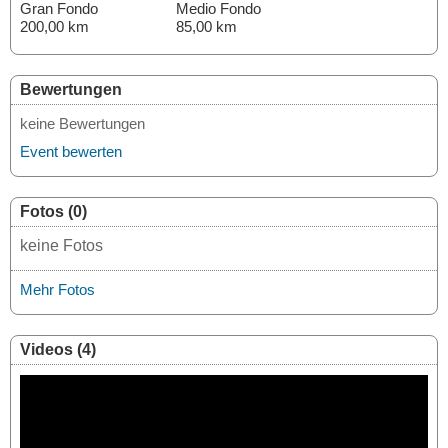
Gran Fondo
Medio Fondo
200,00 km
85,00 km
Bewertungen
keine Bewertungen
Event bewerten
Fotos (0)
keine Fotos
Mehr Fotos
Videos (4)