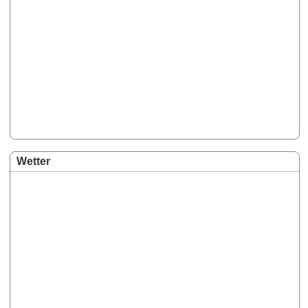
Wetter