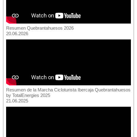
Resumen Quebrantahuesos 2026
20.06.2026
Resumen de la Marcha Cicloturista Ibercaja Quebrantahuesos
by TotalEnergies 2025
21.06.2025