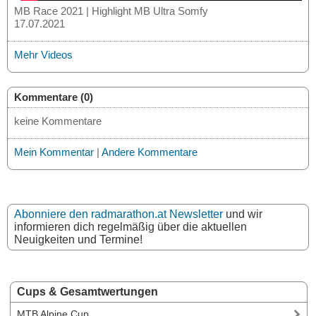
MB Race 2021 | Highlight MB Ultra Somfy
17.07.2021
Mehr Videos
Kommentare (0)
keine Kommentare
Mein Kommentar
|
Andere Kommentare
Abonniere den radmarathon.at Newsletter
und wir
informieren dich regelmäßig über die aktuellen
Neuigkeiten und Termine!
Cups & Gesamtwertungen
MTB Alpine Cup