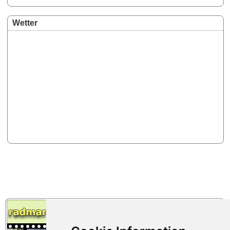
Wetter