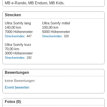
MB e-Rando, MB Enduro, MB Kids.
Strecken
Ultra Somfy lang
Ultra Somfy mittel
140,00 km
100,00 km
7000 Höhenmeter
5000 Höhenmeter
Streckenindex:
447
Streckenindex:
320
Ultra Somfy kurz
70,00 km
3000 Höhenmeter
Streckenindex:
192
Bewertungen
keine Bewertungen
Event bewerten
Fotos (0)