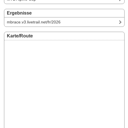
Ergebnisse
mbrace.v3.livetrail.net/fr/2026
Karte/Route