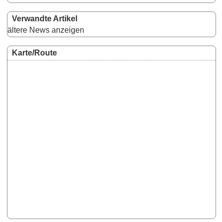
Verwandte Artikel
ältere News anzeigen
Karte/Route