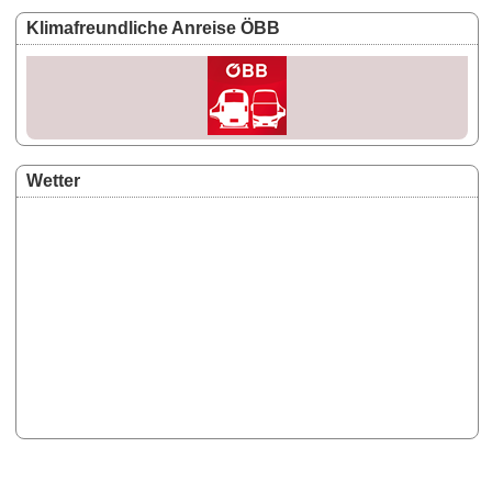
Klimafreundliche Anreise ÖBB
Wetter