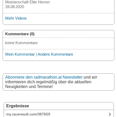
Meisterschaft Elite Herren
28.08.2020
Mehr Videos
Kommentare (0)
keine Kommentare
Mein Kommentar
|
Andere Kommentare
Abonniere den radmarathon.at Newsletter
und wir
informieren dich regelmäßig über die aktuellen
Neuigkeiten und Termine!
Ergebnisse
my.raceresult.com/387659