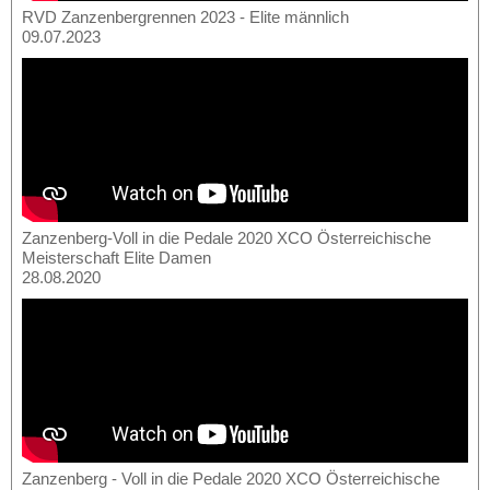
RVD Zanzenbergrennen 2023 - Elite männlich
09.07.2023
Zanzenberg-Voll in die Pedale 2020 XCO Österreichische
Meisterschaft Elite Damen
28.08.2020
Zanzenberg - Voll in die Pedale 2020 XCO Österreichische