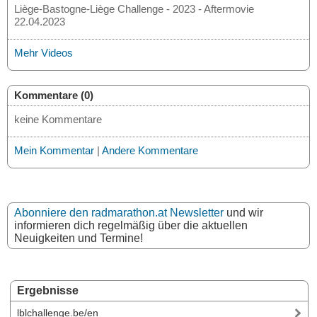
Liège-Bastogne-Liège Challenge - 2023 - Aftermovie
22.04.2023
Mehr Videos
Kommentare (0)
keine Kommentare
Mein Kommentar
|
Andere Kommentare
Abonniere den radmarathon.at Newsletter
und wir
informieren dich regelmäßig über die aktuellen
Neuigkeiten und Termine!
Ergebnisse
lblchallenge.be/en