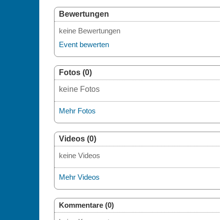
Bewertungen
keine Bewertungen
Event bewerten
Fotos (0)
keine Fotos
Mehr Fotos
Videos (0)
keine Videos
Mehr Videos
Kommentare (0)