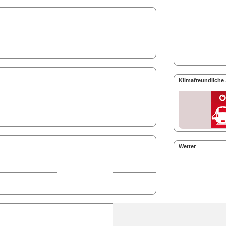
Klimafreundliche
Wetter