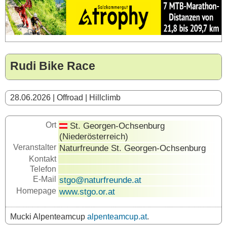
Rudi Bike Race
28.06.2026 | Offroad | Hillclimb
Ort
St. Georgen-Ochsenburg
(Niederösterreich)
Veranstalter
Naturfreunde St. Georgen-Ochsenburg
Kontakt
Telefon
E-Mail
stgo@naturfreunde.at
Homepage
www.stgo.or.at
Mucki Alpenteamcup
alpenteamcup.at
.