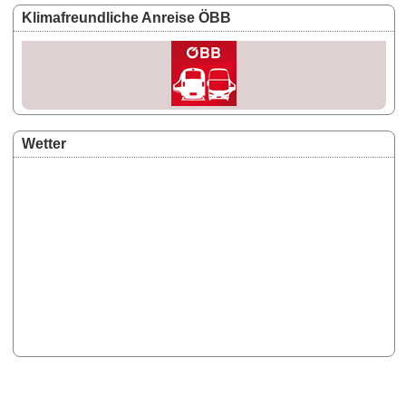
Klimafreundliche Anreise ÖBB
Wetter