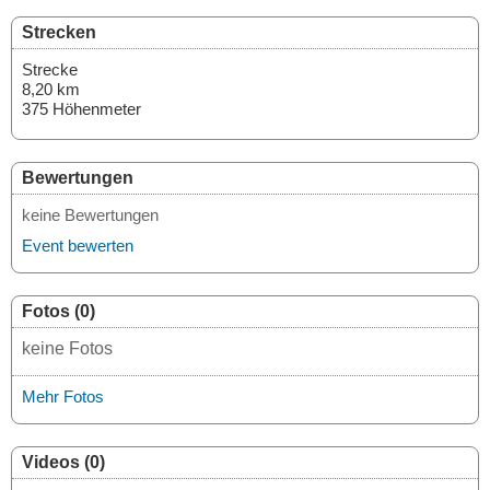
Strecken
Strecke
8,20 km
375 Höhenmeter
Bewertungen
keine Bewertungen
Event bewerten
Fotos (0)
keine Fotos
Mehr Fotos
Videos (0)