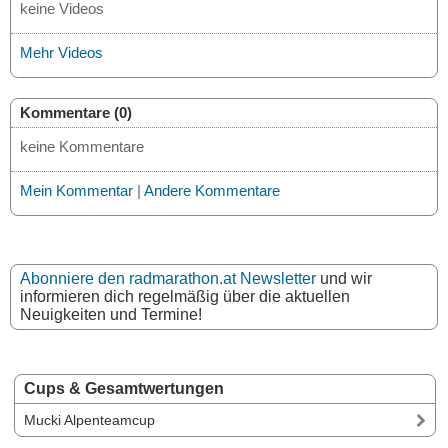
keine Videos
Mehr Videos
Kommentare (0)
keine Kommentare
Mein Kommentar
|
Andere Kommentare
Abonniere den radmarathon.at Newsletter
und wir
informieren dich regelmäßig über die aktuellen
Neuigkeiten und Termine!
Cups & Gesamtwertungen
Mucki Alpenteamcup