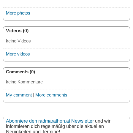
More photos
Videos (0)
keine Videos
More videos
Comments (0)
keine Kommentare
My comment
|
More comments
Abonniere den radmarathon.at Newsletter
und wir
informieren dich regelmäßig über die aktuellen
Neuigkeiten und Termine!