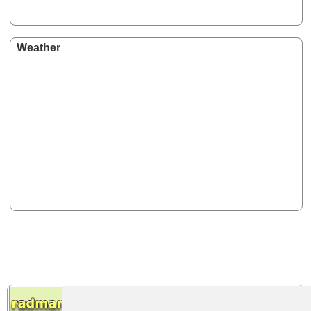
Weather