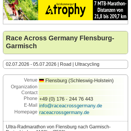
Race Across Germany Flensburg-
Garmisch
02.07.2026 - 05.07.2026 | Road | Ultracycling
Venue
Flensburg (Schleswig-Holstein)
Organization
Contact
Phone
+49 (0) 176 - 244 76 443
E-Mail
info@raceacrossgermany.de
Homepage
raceacrossgermany.de
Ultra-Radmarathon von Flensburg nach Garmisch-