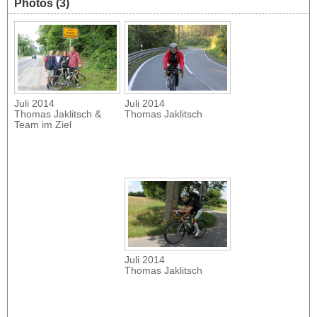
Photos (3)
Juli 2014
Juli 2014
Thomas Jaklitsch
Thomas Jaklitsch &
Team im Ziel
Juli 2014
Thomas Jaklitsch