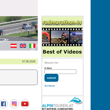
07.08.2026
Newsletter
E-Mail
Archives