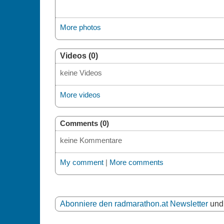
More photos
Videos (0)
keine Videos
More videos
Comments (0)
keine Kommentare
My comment
|
More comments
Abonniere den radmarathon.at Newsletter
und 