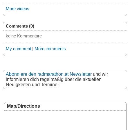
More videos
Comments (0)
keine Kommentare
My comment
|
More comments
Abonniere den radmarathon.at Newsletter
und wir
informieren dich regelmäßig über die aktuellen
Neuigkeiten und Termine!
Map/Directions