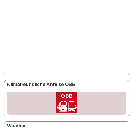
Klimafreundliche Anreise ÖBB
Weather