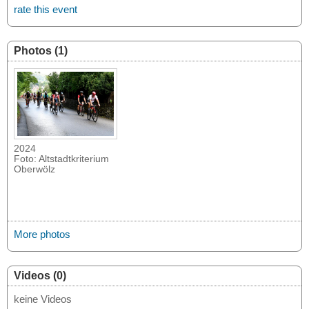
rate this event
Photos (1)
2024
Foto: Altstadtkriterium
Oberwölz
More photos
Videos (0)
keine Videos