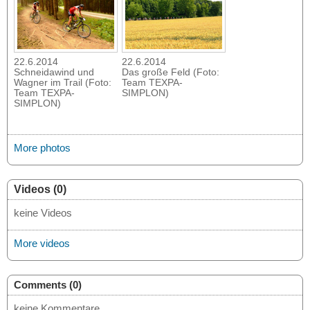
22.6.2014
22.6.2014
Schneidawind und
Das große Feld (Foto:
Wagner im Trail (Foto:
Team TEXPA-
Team TEXPA-
SIMPLON)
SIMPLON)
More photos
Videos (0)
keine Videos
More videos
Comments (0)
keine Kommentare