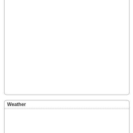
Weather