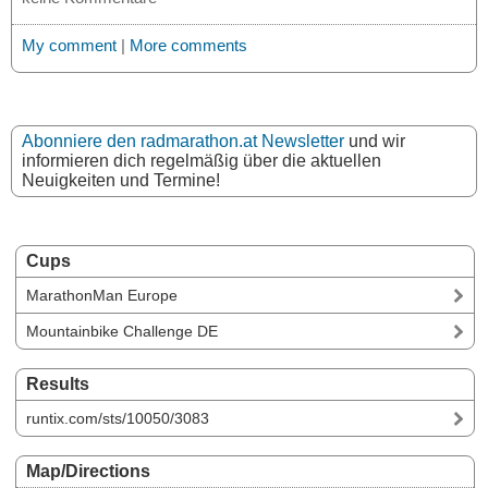
My comment
|
More comments
Abonniere den radmarathon.at Newsletter
und wir
informieren dich regelmäßig über die aktuellen
Neuigkeiten und Termine!
Cups
MarathonMan Europe
Mountainbike Challenge DE
Results
runtix.com/sts/10050/3083
Map/Directions