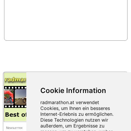
Newsletter