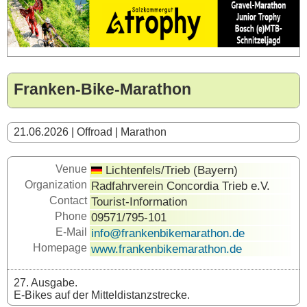
Franken-Bike-Marathon
21.06.2026 | Offroad | Marathon
Venue
Lichtenfels/Trieb (Bayern)
Organization
Radfahrverein Concordia Trieb e.V.
Contact
Tourist-Information
Phone
09571/795-101
E-Mail
info@frankenbikemarathon.de
Homepage
www.frankenbikemarathon.de
27. Ausgabe.
E-Bikes auf der Mitteldistanzstrecke.