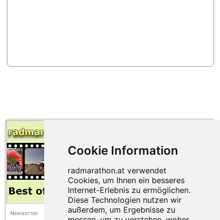
Newsletter