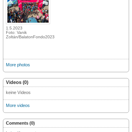
1.5.2023
Foto: Vanik
Zoltán/BalatonFondo2023
More photos
Videos (0)
keine Videos
More videos
Comments (0)