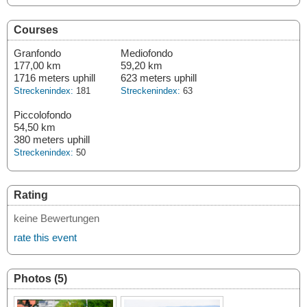
Courses
Granfondo
Mediofondo
177,00 km
59,20 km
1716 meters uphill
623 meters uphill
Streckenindex:
181
Streckenindex:
63
Piccolofondo
54,50 km
380 meters uphill
Streckenindex:
50
Rating
keine Bewertungen
rate this event
Photos (5)