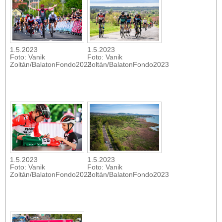
1.5.2023
1.5.2023
Foto: Vanik
Foto: Vanik
Zoltán/BalatonFondo2023
Zoltán/BalatonFondo2023
1.5.2023
1.5.2023
Foto: Vanik
Foto: Vanik
Zoltán/BalatonFondo2023
Zoltán/BalatonFondo2023