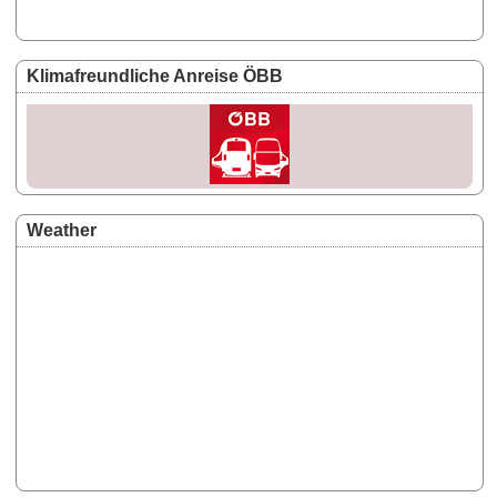
Klimafreundliche Anreise ÖBB
Weather