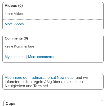
Videos (0)
keine Videos
More videos
Comments (0)
keine Kommentare
My comment
|
More comments
Abonniere den radmarathon.at Newsletter
und wir
informieren dich regelmäßig über die aktuellen
Neuigkeiten und Termine!
Cups