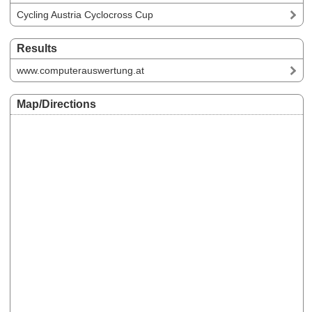
Cycling Austria Cyclocross Cup
Results
www.computerauswertung.at
Map/Directions