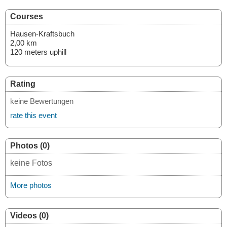
Courses
Hausen-Kraftsbuch
2,00 km
120 meters uphill
Rating
keine Bewertungen
rate this event
Photos (0)
keine Fotos
More photos
Videos (0)