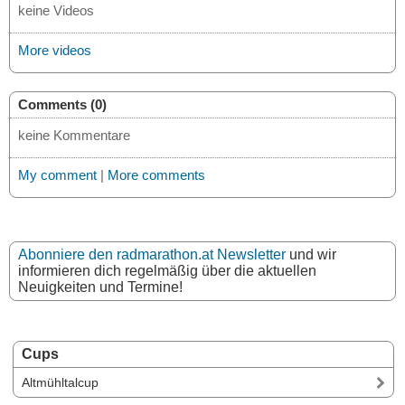
keine Videos
More videos
Comments (0)
keine Kommentare
My comment
|
More comments
Abonniere den radmarathon.at Newsletter
und wir
informieren dich regelmäßig über die aktuellen
Neuigkeiten und Termine!
Cups
Altmühltalcup