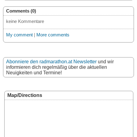
Comments (0)
keine Kommentare
My comment
|
More comments
Abonniere den radmarathon.at Newsletter
und wir
informieren dich regelmäßig über die aktuellen
Neuigkeiten und Termine!
Map/Directions