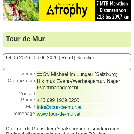
Tour de Mur
04.06.2026 - 06.06.2026 | Road | Sonstige
Venue
St. Michael im Lungau (Salzburg)
Organization
Hikimus Event-/Werbeagentur, Nager
Eventmanagement
Contact
Phone
+43 699 1929 8208
E-Mail
info@tour-de-mur.at
Homepage
www.tour-de-mur.at
Die Tour de Mur ist kein Straßenrennen, sondern eine