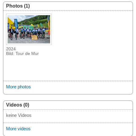
Photos (1)
2024
Bild: Tour de Mur
More photos
Videos (0)
keine Videos
More videos