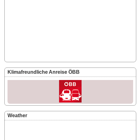
Klimafreundliche Anreise ÖBB
Weather