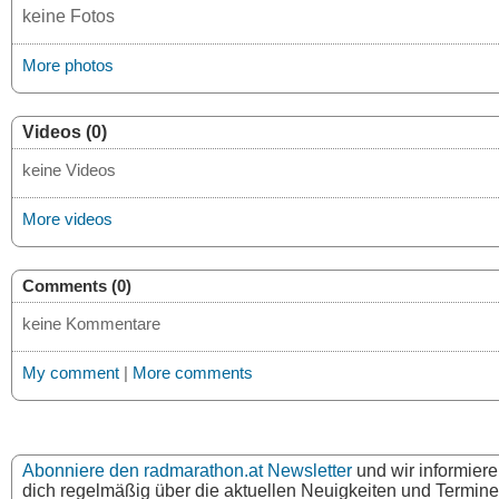
keine Fotos
More photos
Videos (0)
keine Videos
More videos
Comments (0)
keine Kommentare
My comment
|
More comments
Abonniere den radmarathon.at Newsletter
und wir informier
dich regelmäßig über die aktuellen Neuigkeiten und Termine