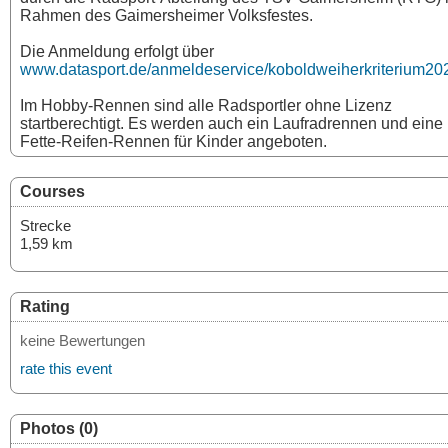
Rahmen des Gaimersheimer Volksfestes.
Die Anmeldung erfolgt über
www.datasport.de/anmeldeservice/koboldweiherkriterium20
Im Hobby-Rennen sind alle Radsportler ohne Lizenz
startberechtigt. Es werden auch ein Laufradrennen und eine
Fette-Reifen-Rennen für Kinder angeboten.
Courses
Strecke
1,59 km
Rating
keine Bewertungen
rate this event
Photos (0)