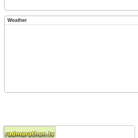
Weather