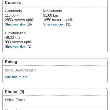
Courses
Granfondo
Mediofondo
115,00 km
81,00 km
2850 meters uphill
1850 meters uphill
Streckenindex:
197
Streckenindex:
131
Cicloturistico
46,00 km
990 meters uphill
Streckenindex:
72
Rating
keine Bewertungen
rate this event
Photos (0)
keine Fotos