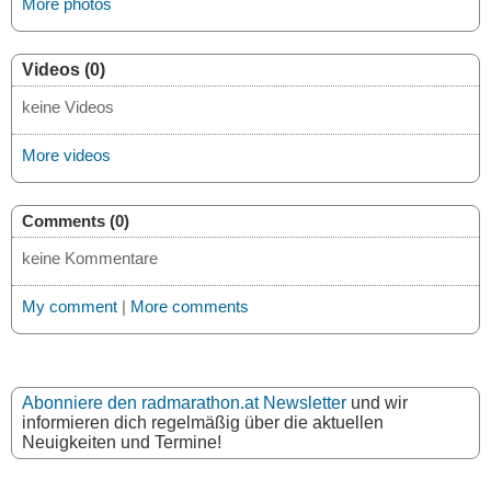
More photos
Videos (0)
keine Videos
More videos
Comments (0)
keine Kommentare
My comment
|
More comments
Abonniere den radmarathon.at Newsletter
und wir
informieren dich regelmäßig über die aktuellen
Neuigkeiten und Termine!