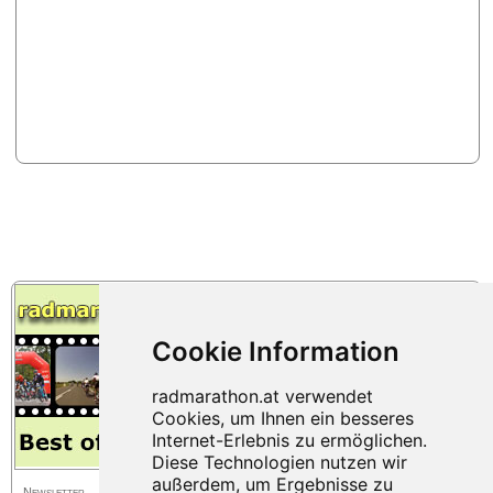
Newsletter