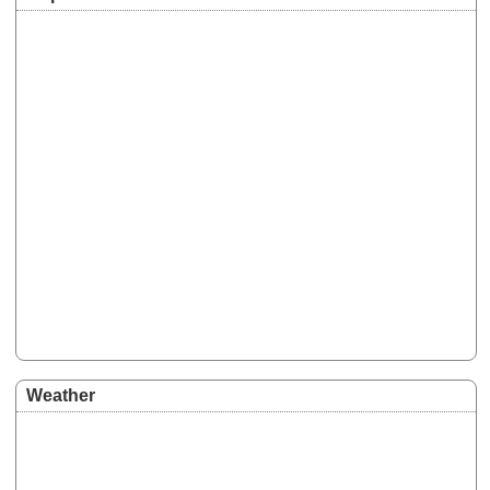
Weather