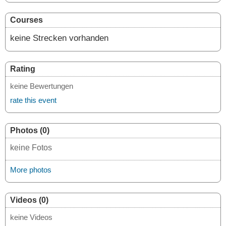
Courses
keine Strecken vorhanden
Rating
keine Bewertungen
rate this event
Photos (0)
keine Fotos
More photos
Videos (0)
keine Videos