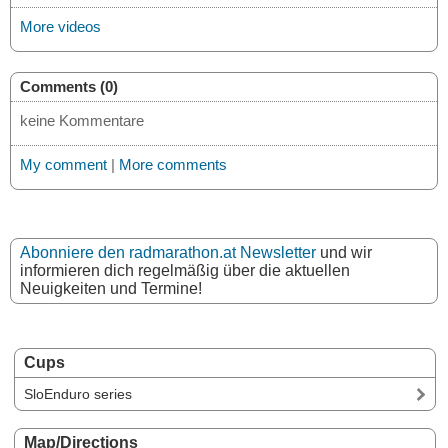
More videos
Comments (0)
keine Kommentare
My comment
|
More comments
Abonniere den radmarathon.at Newsletter
und wir
informieren dich regelmäßig über die aktuellen
Neuigkeiten und Termine!
Cups
SloEnduro series
Map/Directions