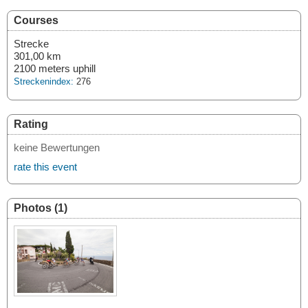
Courses
Strecke
301,00 km
2100 meters uphill
Streckenindex:
276
Rating
keine Bewertungen
rate this event
Photos (1)