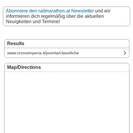
Abonniere den radmarathon.at Newsletter
und wir
informieren dich regelmäßig über die aktuellen
Neuigkeiten und Termine!
Results
www.cronoimperia.it/joomla/classifiche
Map/Directions