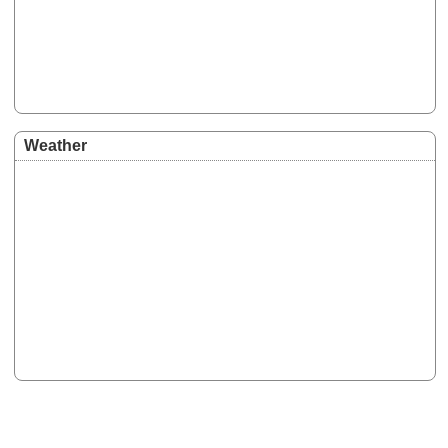
Weather