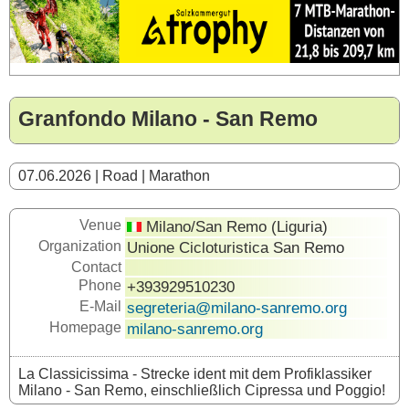
Granfondo Milano - San Remo
07.06.2026 | Road | Marathon
Venue
Milano/San Remo (Liguria)
Organization
Unione Cicloturistica San Remo
Contact
Phone
+393929510230
E-Mail
segreteria@milano-sanremo.org
Homepage
milano-sanremo.org
La Classicissima - Strecke ident mit dem Profiklassiker
Milano - San Remo, einschließlich Cipressa und Poggio!