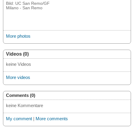
Bild: UC San Remo/GF
Milano - San Remo
More photos
Videos (0)
keine Videos
More videos
Comments (0)
keine Kommentare
My comment
|
More comments