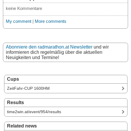
keine Kommentare
My comment
|
More comments
Abonniere den radmarathon.at Newsletter
und wir
informieren dich regelmäßig über die aktuellen
Neuigkeiten und Termine!
Cups
ZeitFahr-CUP 1600HM
Results
time2win.at/event/954/results
Related news