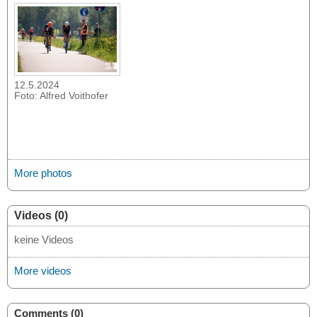
12.5.2024
Foto: Alfred Voithofer
More photos
Videos (0)
keine Videos
More videos
Comments (0)