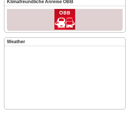
Klimafreundliche Anreise ÖBB
Weather