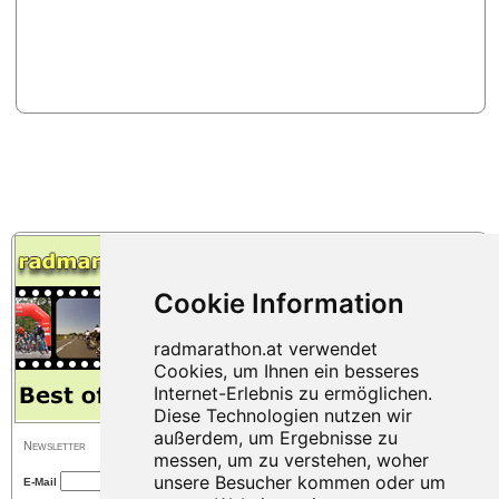
Newsletter
E-Mail