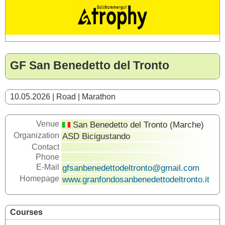
GF San Benedetto del Tronto
10.05.2026 | Road | Marathon
Venue
San Benedetto del Tronto (Marche)
Organization
ASD Bicigustando
Contact
Phone
E-Mail
gfsanbenedettodeltronto@gmail.com
Homepage
www.granfondosanbenedettodeltronto.it
Courses