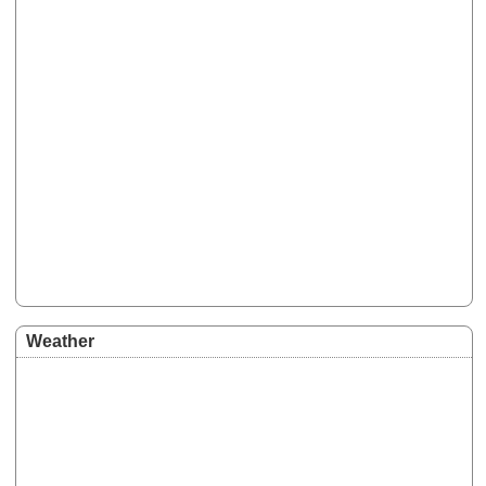
Weather