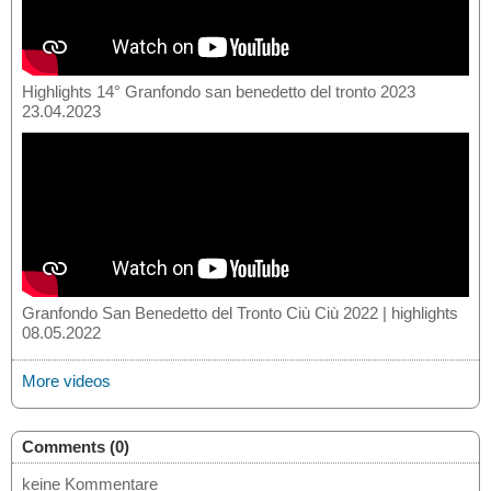
Highlights 14° Granfondo san benedetto del tronto 2023
23.04.2023
Granfondo San Benedetto del Tronto Ciù Ciù 2022 | highlights
08.05.2022
More videos
Comments (0)
keine Kommentare