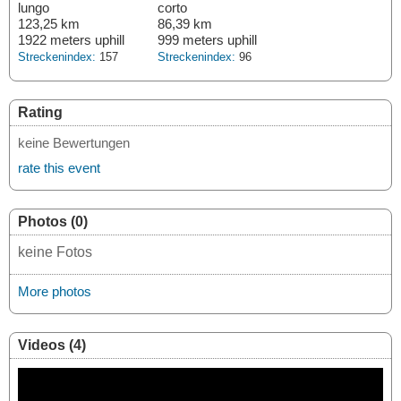
lungo
corto
123,25 km
86,39 km
1922 meters uphill
999 meters uphill
Streckenindex:
157
Streckenindex:
96
Rating
keine Bewertungen
rate this event
Photos (0)
keine Fotos
More photos
Videos (4)