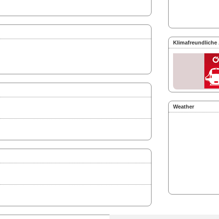
Klimafreundliche
Weather