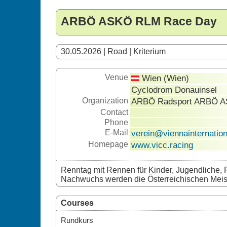
ARBÖ ASKÖ RLM Race Day
30.05.2026 | Road | Kriterium
Venue
Wien (Wien)
Cyclodrom Donauinsel
Organization
ARBÖ Radsport ARBÖ A
Contact
Phone
E-Mail
verein@viennainternation
Homepage
www.vicc.racing
Renntag mit Rennen für Kinder, Jugendliche, 
Nachwuchs werden die Österreichischen Meis
Courses
Rundkurs