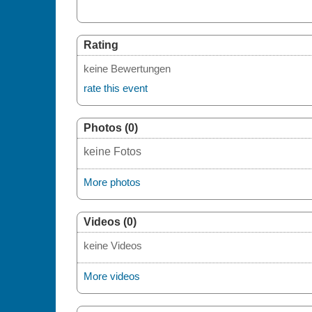
Rating
keine Bewertungen
rate this event
Photos (0)
keine Fotos
More photos
Videos (0)
keine Videos
More videos