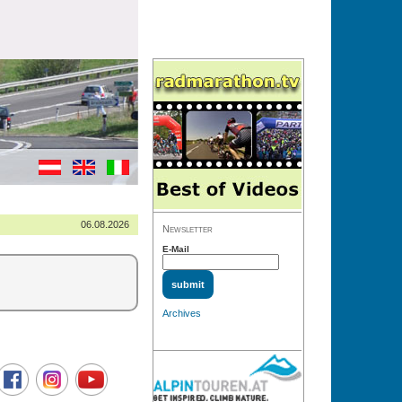
06.08.2026
Newsletter
E-Mail
Archives