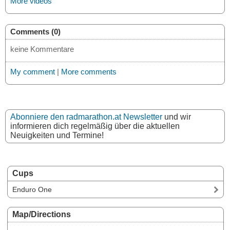
More videos
Comments (0)
keine Kommentare
My comment
|
More comments
Abonniere den radmarathon.at Newsletter
und wir
informieren dich regelmäßig über die aktuellen
Neuigkeiten und Termine!
Cups
Enduro One
Map/Directions