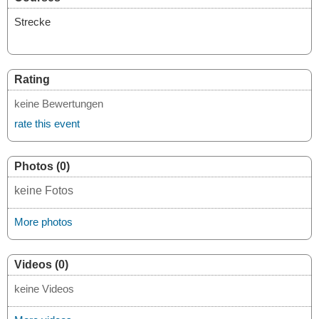
Strecke
Rating
keine Bewertungen
rate this event
Photos (0)
keine Fotos
More photos
Videos (0)
keine Videos