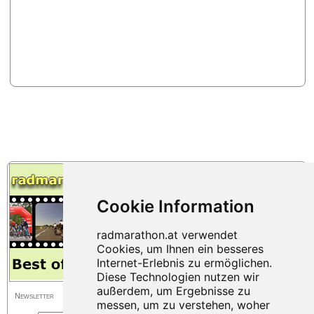
Newsletter