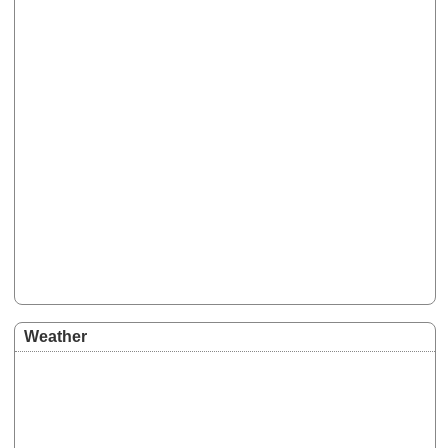
Weather