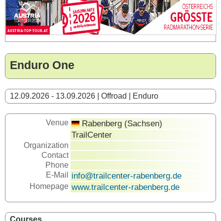
Enduro One
12.09.2026 - 13.09.2026 | Offroad | Enduro
Venue
Rabenberg (Sachsen)
TrailCenter
Organization
Contact
Phone
E-Mail
info@trailcenter-rabenberg.de
Homepage
www.trailcenter-rabenberg.de
Courses