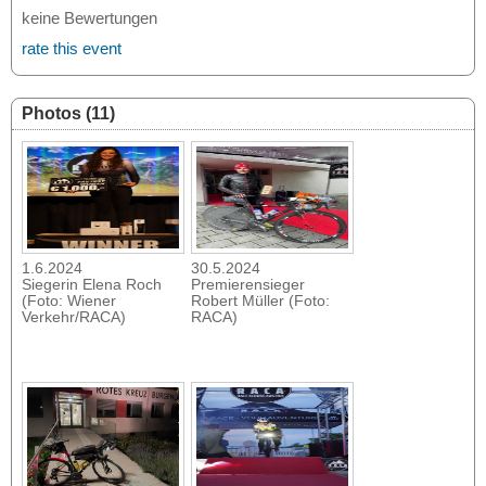
keine Bewertungen
rate this event
Photos (11)
1.6.2024
30.5.2024
Siegerin Elena Roch
Premierensieger
(Foto: Wiener
Robert Müller (Foto:
Verkehr/RACA)
RACA)