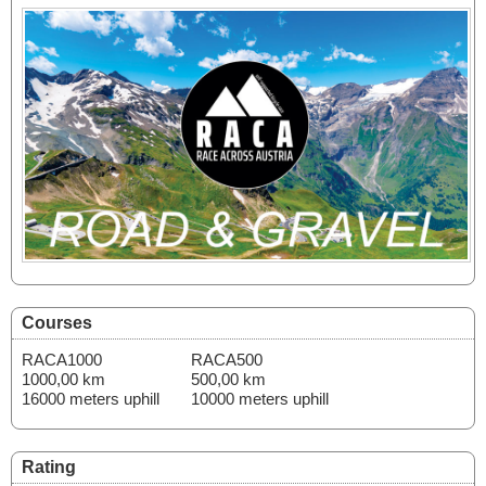
Courses
RACA1000
RACA500
1000,00 km
500,00 km
16000 meters uphill
10000 meters uphill
Rating