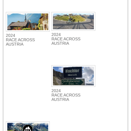
2024
2024
RACE ACROSS
RACE ACROSS
AUSTRIA
AUSTRIA
2024
RACE ACROSS
AUSTRIA