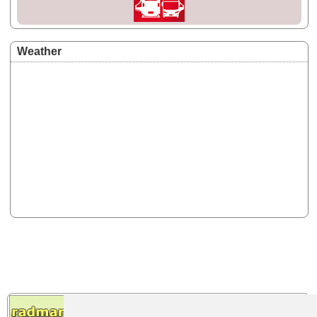
Weather