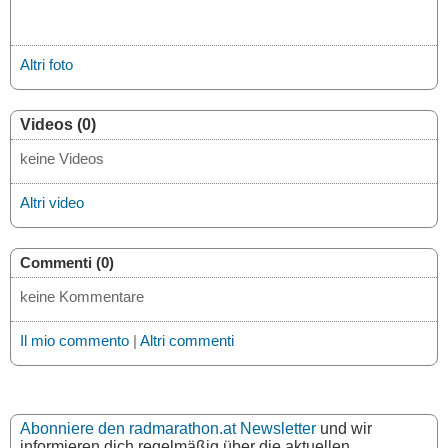
Altri foto
Videos (0)
keine Videos
Altri video
Commenti (0)
keine Kommentare
Il mio commento
|
Altri commenti
Abonniere den radmarathon.at Newsletter
und wir
informieren dich regelmäßig über die aktuellen