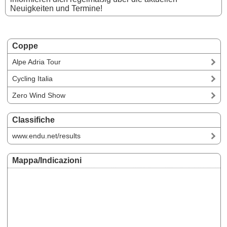
Neuigkeiten und Termine!
Coppe
Alpe Adria Tour
Cycling Italia
Zero Wind Show
Classifiche
www.endu.net/results
Mappa/Indicazioni