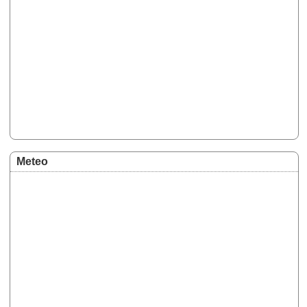
Meteo