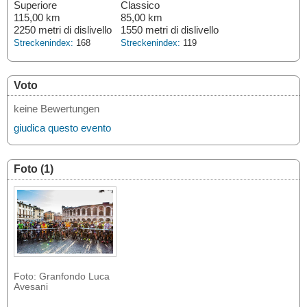
Superiore
Classico
115,00 km
85,00 km
2250 metri di dislivello
1550 metri di dislivello
Streckenindex:
168
Streckenindex:
119
Voto
keine Bewertungen
giudica questo evento
Foto (1)
Foto: Granfondo Luca
Avesani