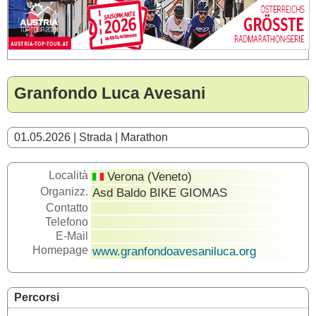
Granfondo Luca Avesani
01.05.2026 | Strada | Marathon
Località
Verona (Veneto)
Organizz.
Asd Baldo BIKE GIOMAS
Contatto
Telefono
E-Mail
Homepage
www.granfondoavesaniluca.org
Percorsi