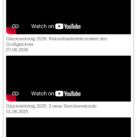
Glocknerkönig 2026: Rekordstarterfeld erobert den
Großglockner
07.06.2026
Glocknerkönig 2025: 3 neue Streckenrekorde
01.06.2025