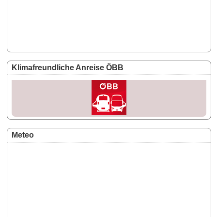
Klimafreundliche Anreise ÖBB
Meteo