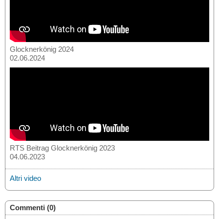
Glocknerkönig 2024
02.06.2024
RTS Beitrag Glocknerkönig 2023
04.06.2023
Altri video
Commenti (0)