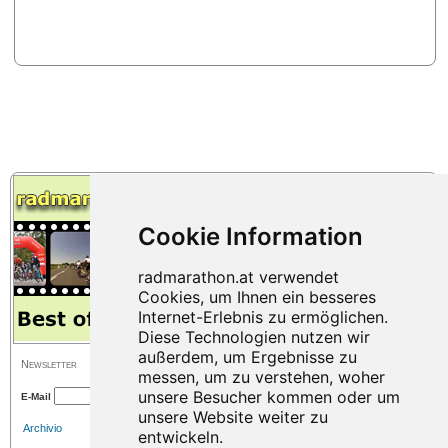
Newsletter
E-Mail
Archivio