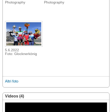
Photography
Photography
5.6.2022
Foto: Glocknerkönig
Altri foto
Videos (4)