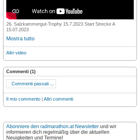
26. Salzkammergut-Trophy 15.7.2023 Start Strecke A
15.07.2023
Mostra tutto
Altri video
Commenti (1)
Commenti passati ...
Il mio commento
|
Altri commenti
Abonniere den radmarathon.at Newsletter
und wir
informieren dich regelmäßig über die aktuellen
Neuigkeiten und Termine!