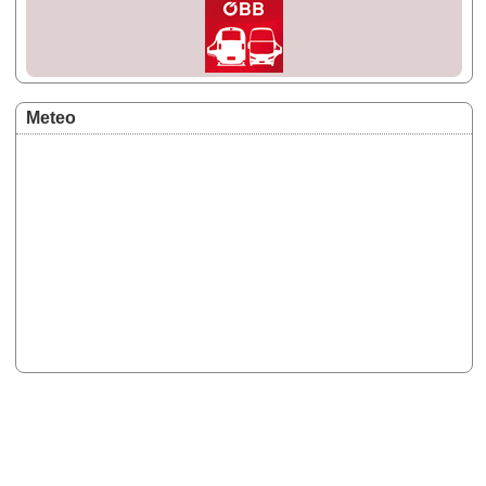
Meteo