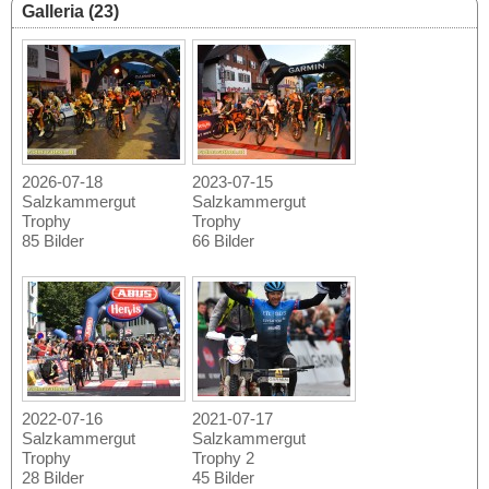
Galleria (23)
2026-07-18
2023-07-15
Salzkammergut
Salzkammergut
Trophy
Trophy
85 Bilder
66 Bilder
2022-07-16
2021-07-17
Salzkammergut
Salzkammergut
Trophy
Trophy 2
28 Bilder
45 Bilder