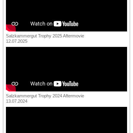
Salzkammergut Trophy 2025 Aftermovie
12.07.2025
Salzkammergut Trophy 2024 Aftermovie
13.07.2024