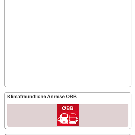
Klimafreundliche Anreise ÖBB