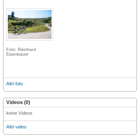
Foto: Reinhard
Eisenbauer
Altri foto
Videos (0)
keine Videos
Altri video