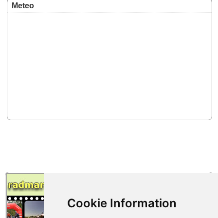
Meteo