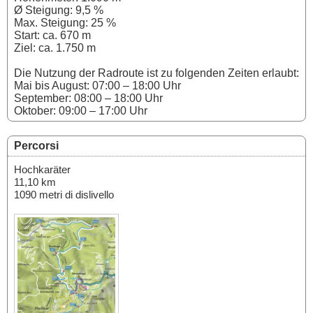
Ø Steigung: 9,5 %
Max. Steigung: 25 %
Start: ca. 670 m
Ziel: ca. 1.750 m
Die Nutzung der Radroute ist zu folgenden Zeiten erlaubt:
Mai bis August: 07:00 – 18:00 Uhr
September: 08:00 – 18:00 Uhr
Oktober: 09:00 – 17:00 Uhr
Percorsi
Hochkaräter
11,10 km
1090 metri di dislivello