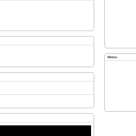
Meteo