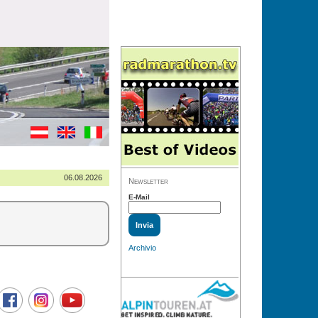
06.08.2026
Newsletter
E-Mail
Archivio