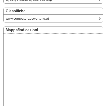
Classifiche
www.computerauswertung.at
Mappa/Indicazioni