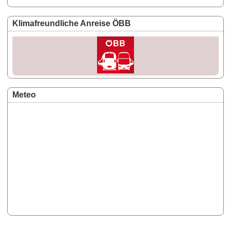
Klimafreundliche Anreise ÖBB
Meteo