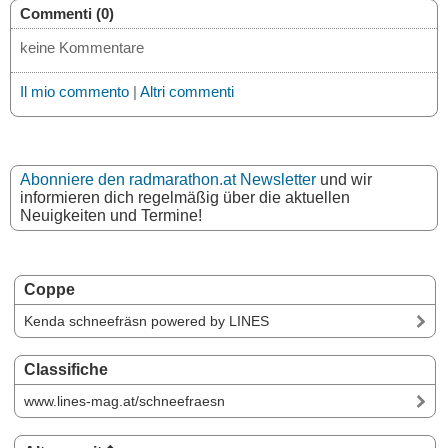
Commenti (0)
keine Kommentare
Il mio commento
|
Altri commenti
Abonniere den radmarathon.at Newsletter
und wir
informieren dich regelmäßig über die aktuellen
Neuigkeiten und Termine!
Coppe
Kenda schneefräsn powered by LINES
Classifiche
www.lines-mag.at/schneefraesn