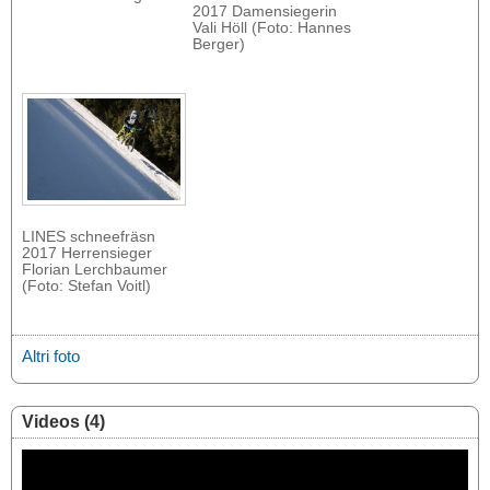
2017 Damensiegerin
Vali Höll (Foto: Hannes
Berger)
LINES schneefräsn
2017 Herrensieger
Florian Lerchbaumer
(Foto: Stefan Voitl)
Altri foto
Videos (4)