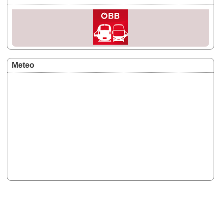
Meteo