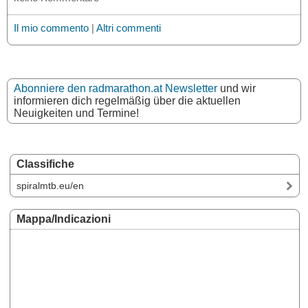
Il mio commento
|
Altri commenti
Abonniere den radmarathon.at Newsletter
und wir
informieren dich regelmäßig über die aktuellen
Neuigkeiten und Termine!
Classifiche
spiralmtb.eu/en
Mappa/Indicazioni