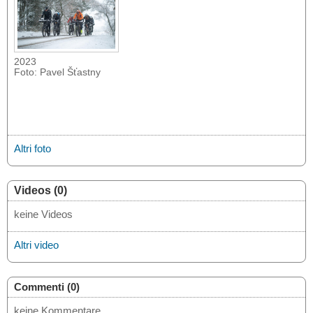
2023
Foto: Pavel Šťastny
Altri foto
Videos (0)
keine Videos
Altri video
Commenti (0)
keine Kommentare