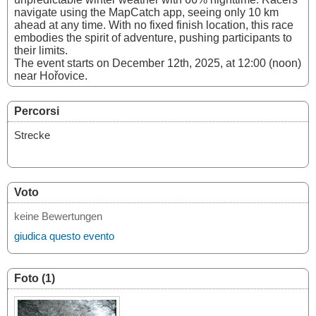
navigate using the MapCatch app, seeing only 10 km
ahead at any time. With no fixed finish location, this race
embodies the spirit of adventure, pushing participants to
their limits.
The event starts on December 12th, 2025, at 12:00 (noon)
near Hořovice.
Percorsi
Strecke
Voto
keine Bewertungen
giudica questo evento
Foto (1)