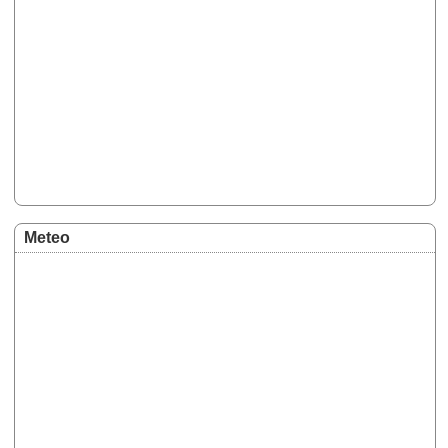
Meteo