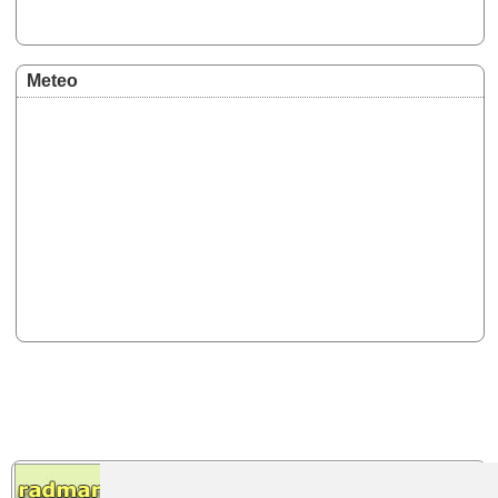
Meteo