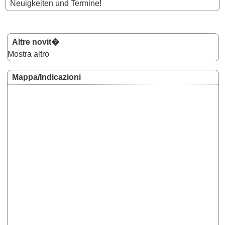
Neuigkeiten und Termine!
Altre novit�
Mostra altro
Mappa/Indicazioni