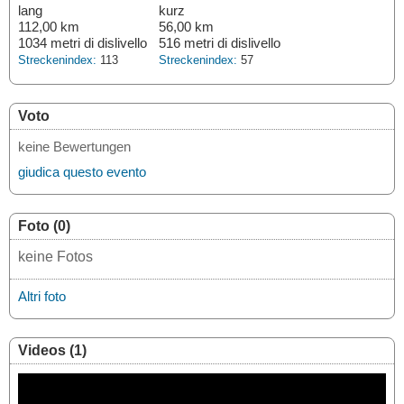
lang
kurz
112,00 km
56,00 km
1034 metri di dislivello
516 metri di dislivello
Streckenindex:
113
Streckenindex:
57
Voto
keine Bewertungen
giudica questo evento
Foto (0)
keine Fotos
Altri foto
Videos (1)