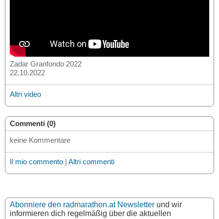
Zadar Granfondo 2022
22.10.2022
Altri video
Commenti (0)
keine Kommentare
Il mio commento
|
Altri commenti
Abonniere den radmarathon.at Newsletter
und wir
informieren dich regelmäßig über die aktuellen