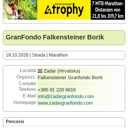
GranFondo Falkensteiner Borik
18.10.2026 | Strada | Marathon
Località
Zadar (Hrvatska)
Organizz.
Falkensteiner Granfondo Borik
Contatto
Telefono
+385 91 220 6616
E-Mail
info@zadargranfondo.com
Homepage
www.zadargranfondo.com
Percorsi