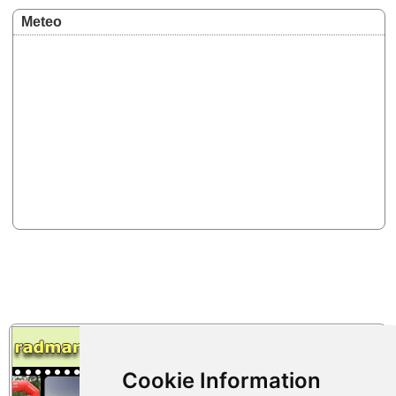
Meteo