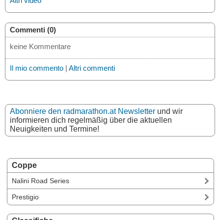
Altri video
Commenti (0)
keine Kommentare
Il mio commento
|
Altri commenti
Abonniere den radmarathon.at Newsletter
und wir
informieren dich regelmäßig über die aktuellen
Neuigkeiten und Termine!
Coppe
Nalini Road Series
Prestigio