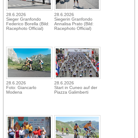
28.6.2026
28.6.2026
Sieger Granfondo
Siegerin Granfondo
Federico Borella (Bild:
Annalisa Prato (Bild:
Racephoto Official)
Racephoto Official)
28.6.2026
28.6.2026
Foto: Giancarlo
Start in Cuneo auf der
Modena
Piazza Galimberti