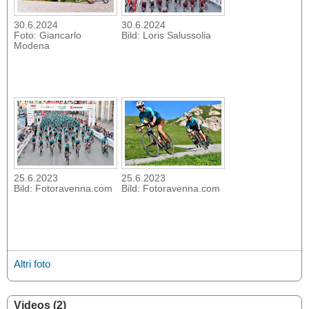
30.6.2024
30.6.2024
Foto: Giancarlo
Bild: Loris Salussolia
Modena
25.6.2023
25.6.2023
Bild: Fotoravenna.com
Bild: Fotoravenna.com
Altri foto
Videos (2)