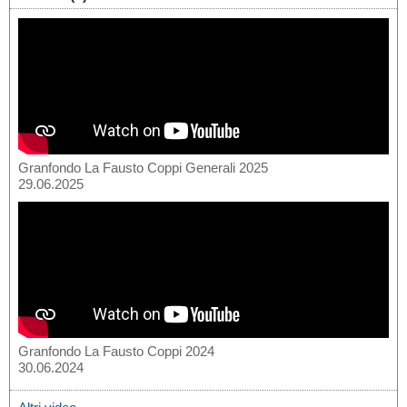
Granfondo La Fausto Coppi Generali 2025
29.06.2025
Granfondo La Fausto Coppi 2024
30.06.2024