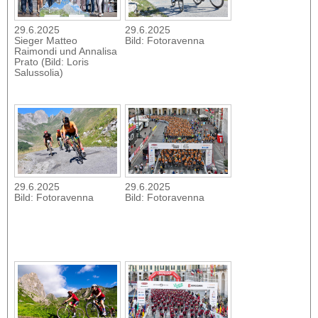
29.6.2025
29.6.2025
Sieger Matteo
Bild: Fotoravenna
Raimondi und Annalisa
Prato (Bild: Loris
Salussolia)
29.6.2025
29.6.2025
Bild: Fotoravenna
Bild: Fotoravenna