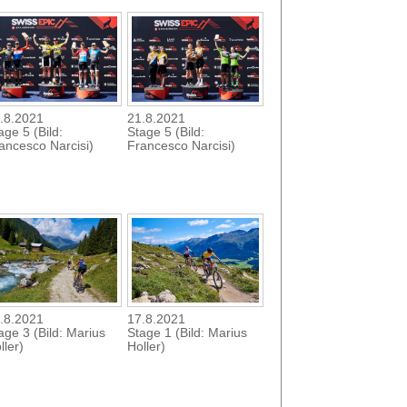
.8.2021
21.8.2021
age 5 (Bild:
Stage 5 (Bild:
ancesco Narcisi)
Francesco Narcisi)
.8.2021
17.8.2021
age 3 (Bild: Marius
Stage 1 (Bild: Marius
ller)
Holler)