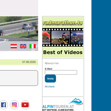
07.08.2026
Newsletter
E-Mail
Archivio