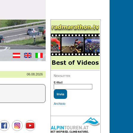
06.08.2026
Newsletter
E-Mail
Archivio