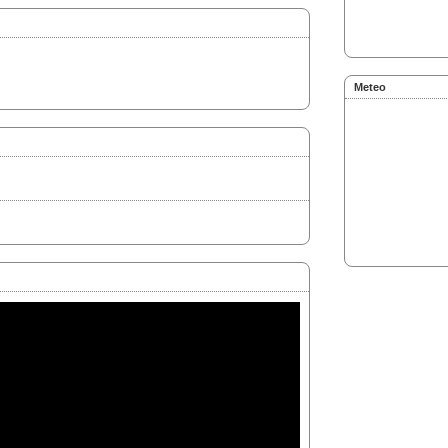
Meteo