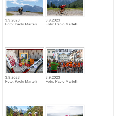
3.9.2023
3.9.2023
Foto: Paolo Martelli
Foto: Paolo Martelli
3.9.2023
3.9.2023
Foto: Paolo Martelli
Foto: Paolo Martelli