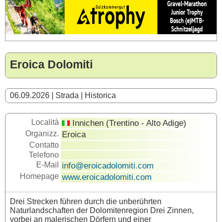
Eroica Dolomiti
06.09.2026 | Strada | Historica
Località
Innichen (Trentino - Alto Adige)
Organizz.
Eroica
Contatto
Telefono
E-Mail
info@eroicadolomiti.com
Homepage
www.eroicadolomiti.com
Drei Strecken führen durch die unberührten
Naturlandschaften der Dolomitenregion Drei Zinnen,
vorbei an malerischen Dörfern und einer