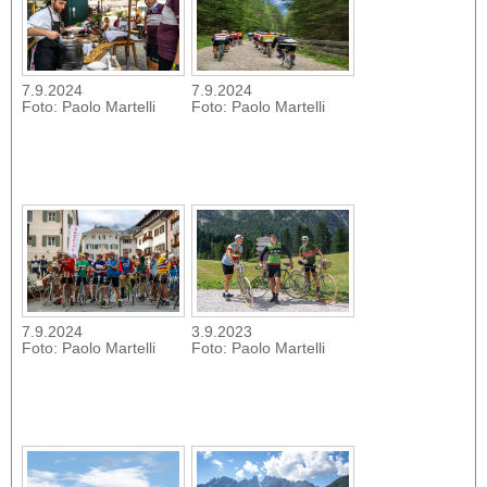
7.9.2024
7.9.2024
Foto: Paolo Martelli
Foto: Paolo Martelli
7.9.2024
3.9.2023
Foto: Paolo Martelli
Foto: Paolo Martelli