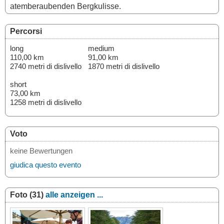
atemberaubenden Bergkulisse.
Percorsi
long
medium
110,00 km
91,00 km
2740 metri di dislivello
1870 metri di dislivello
short
73,00 km
1258 metri di dislivello
Voto
keine Bewertungen
giudica questo evento
Foto (31)
alle anzeigen ...