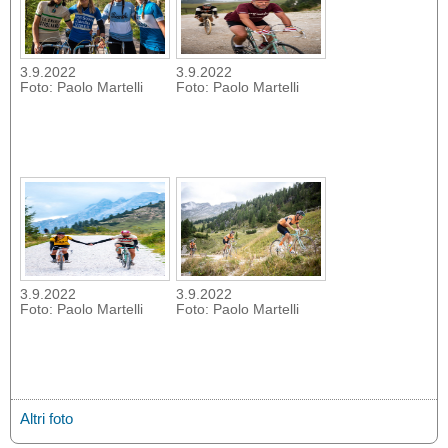
3.9.2022
3.9.2022
Foto: Paolo Martelli
Foto: Paolo Martelli
3.9.2022
3.9.2022
Foto: Paolo Martelli
Foto: Paolo Martelli
Altri foto