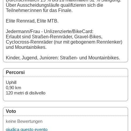
Über Ausscheidungsläufe qualifizieren sich die
Teilnehmer:innen für das Finale.
Elite Rennrad, Elite MTB.
Jedermann/Frau - Unlizenzierte/BikeCard:
Erlaubt sind Straßen-Rennräder, Gravel-Bikes,
Cyclocross-Rennräder (nur mit gebogenem Rennlenker)
und Mountainbikes.
Kinder, Jugend, Junioren: Straßen- und Mountainbikes.
Percorsi
Uphill
0,90 km
120 metri di dislivello
Voto
keine Bewertungen
giudica questo evento