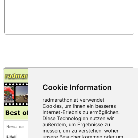
Newsletter
E-Mail