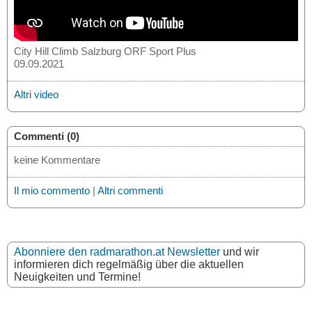
City Hill Climb Salzburg ORF Sport Plus
09.09.2021
Altri video
Commenti (0)
keine Kommentare
Il mio commento
|
Altri commenti
Abonniere den radmarathon.at Newsletter
und wir
informieren dich regelmäßig über die aktuellen
Neuigkeiten und Termine!