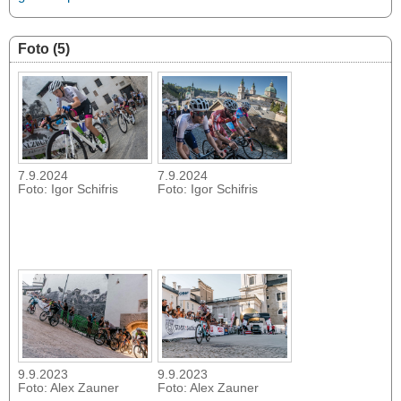
Foto (5)
7.9.2024
7.9.2024
Foto: Igor Schifris
Foto: Igor Schifris
9.9.2023
9.9.2023
Foto: Alex Zauner
Foto: Alex Zauner