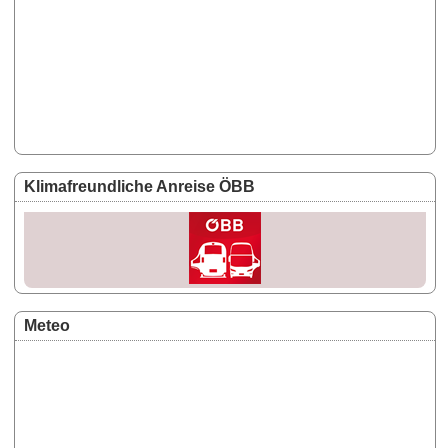
Klimafreundliche Anreise ÖBB
Meteo