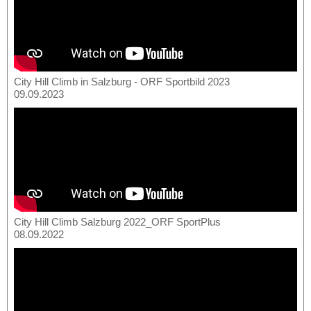
City Hill Climb in Salzburg - ORF Sportbild 2023
09.09.2023
City Hill Climb Salzburg 2022_ORF SportPlus
08.09.2022