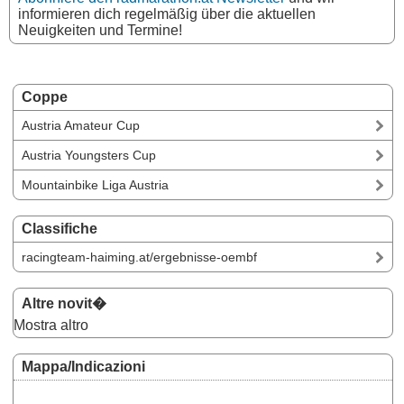
informieren dich regelmäßig über die aktuellen
Neuigkeiten und Termine!
Coppe
Austria Amateur Cup
Austria Youngsters Cup
Mountainbike Liga Austria
Classifiche
racingteam-haiming.at/ergebnisse-oembf
Altre novit�
Mostra altro
Mappa/Indicazioni