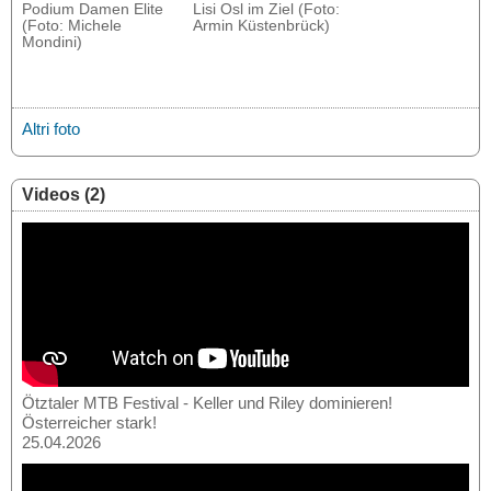
Podium Damen Elite
Lisi Osl im Ziel (Foto:
(Foto: Michele
Armin Küstenbrück)
Mondini)
Altri foto
Videos (2)
Ötztaler MTB Festival - Keller und Riley dominieren!
Österreicher stark!
25.04.2026