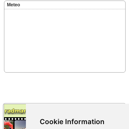
Meteo