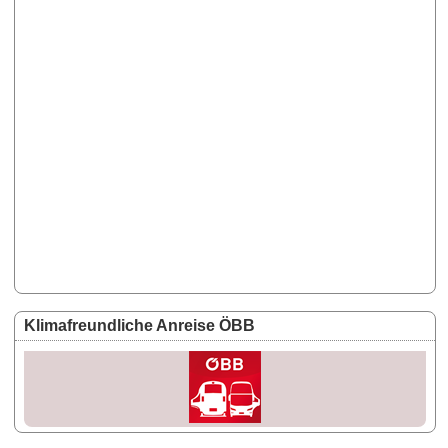
Klimafreundliche Anreise ÖBB