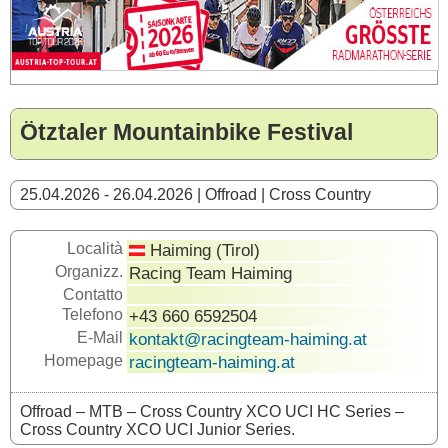
Ötztaler Mountainbike Festival
25.04.2026 - 26.04.2026 | Offroad | Cross Country
Località
Haiming (Tirol)
Organizz.
Racing Team Haiming
Contatto
Telefono
+43 660 6592504
E-Mail
kontakt@racingteam-haiming.at
Homepage
racingteam-haiming.at
Offroad – MTB – Cross Country XCO UCI HC Series –
Cross Country XCO UCI Junior Series.