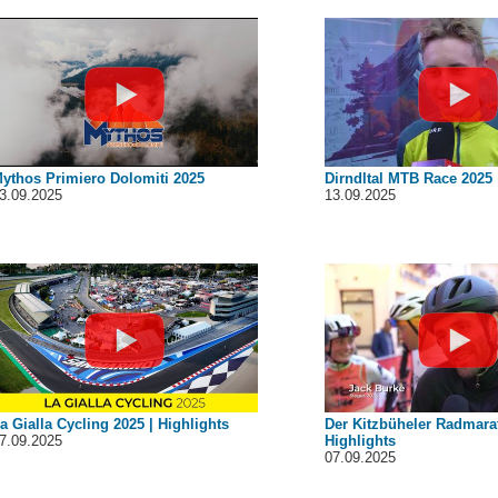
ythos Primiero Dolomiti 2025
Dirndltal MTB Race 2025
3.09.2025
13.09.2025
a Gialla Cycling 2025 | Highlights
Der Kitzbüheler Radmara
7.09.2025
Highlights
07.09.2025