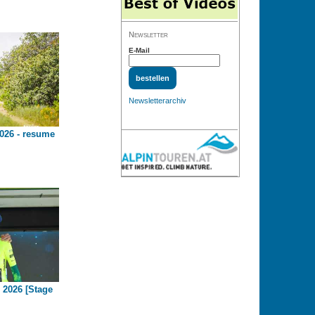
Newsletter
E-Mail
Newsletterarchiv
026 - resume
 2026 [Stage