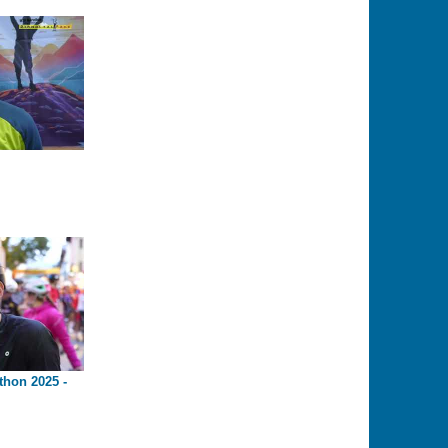
thon 2025 -