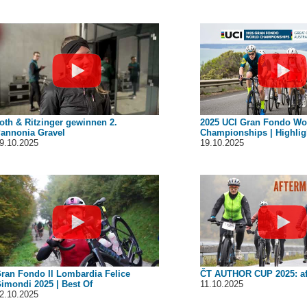
oth & Ritzinger gewinnen 2.
2025 UCI Gran Fondo Wo
annonia Gravel
Championships | Highlig
9.10.2025
19.10.2025
ran Fondo Il Lombardia Felice
ČT AUTHOR CUP 2025: af
imondi 2025 | Best Of
11.10.2025
2.10.2025