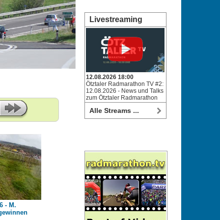
Livestreaming
12.08.2026 18:00
Ötztaler Radmarathon TV #2:
12.08.2026 - News und Talks
zum Ötztaler Radmarathon
Alle Streams ...
 - M.
 gewinnen