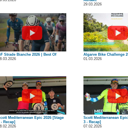
29.03.2026
F Strade Bianche 2026 | Best Of
Algarve Bike Challenge 2
8.03.2026
01.03.2026
cott Mediterranean Epic 2026 [Stage
Scott Mediterranean Epic
 - Recap]
3 - Recap]
8.02.2026
07.02.2026