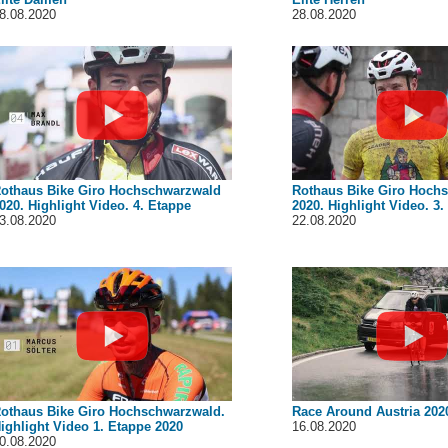
8.08.2020
28.08.2020
othaus Bike Giro Hochschwarzwald
Rothaus Bike Giro Hoch
020. Highlight Video. 4. Etappe
2020. Highlight Video. 3.
3.08.2020
22.08.2020
othaus Bike Giro Hochschwarzwald.
Race Around Austria 2020
ighlight Video 1. Etappe 2020
16.08.2020
0.08.2020