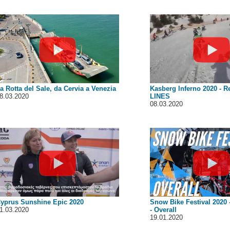
a Rotta del Sale, da Cervia a Venezia
Kasberg Inferno 2020 - Re
8.03.2020
LINES
08.03.2020
yprus Sunshine Epic 2020
Snow Bike Festival 2020 
1.03.2020
- Overall
19.01.2020