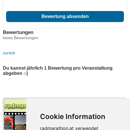
Bewertungen
keine Bewertungen
zurück
Du kannst jährlich 1 Bewertung pro Veranstaltung
abgeben :-)