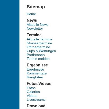
Sitemap
Home
News
Aktuelle News
Newsletter
Termine
Aktuelle Termine
Strassentermine
Offroadtermine
Cups & Wertungen
Profirennen
Termin melden
Ergebnisse
Ergebnisse
Kommentare
Ranglisten
Fotos/Videos
Fotos
Galerien
Videos
Livestreams
Download