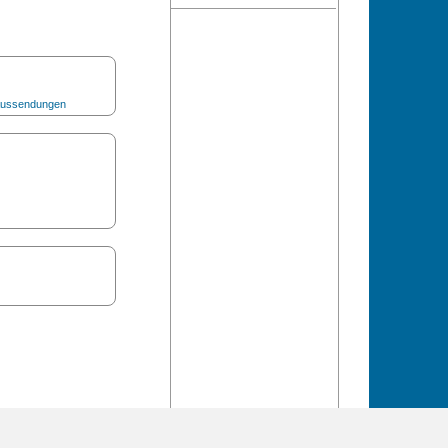
 Aussendungen