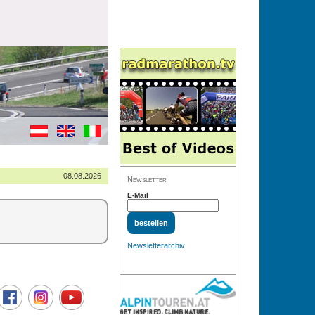
08.08.2026
Newsletter
E-Mail
Newsletterarchiv