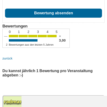
Bewertungen
0
1
2
3
4
5
—
+
3,00
2
Bewertungen aus den letzten 5 Jahren
zurück
Du kannst jährlich 1 Bewertung pro Veranstaltung
abgeben :-)