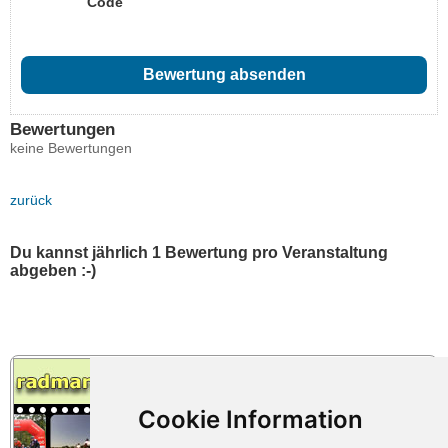
Code
Bewertungen
keine Bewertungen
zurück
Du kannst jährlich 1 Bewertung pro Veranstaltung
abgeben :-)