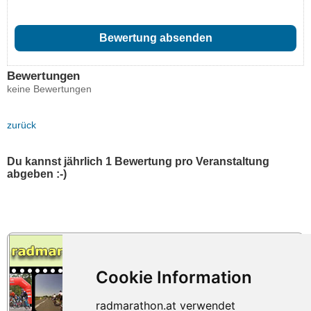
Bewertungen
keine Bewertungen
zurück
Du kannst jährlich 1 Bewertung pro Veranstaltung
abgeben :-)