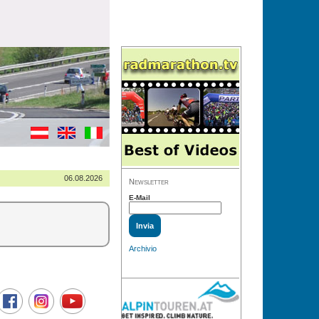
06.08.2026
Newsletter
E-Mail
Archivio