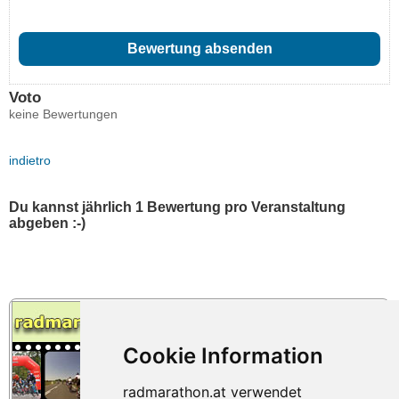
Voto
keine Bewertungen
indietro
Du kannst jährlich 1 Bewertung pro Veranstaltung
abgeben :-)