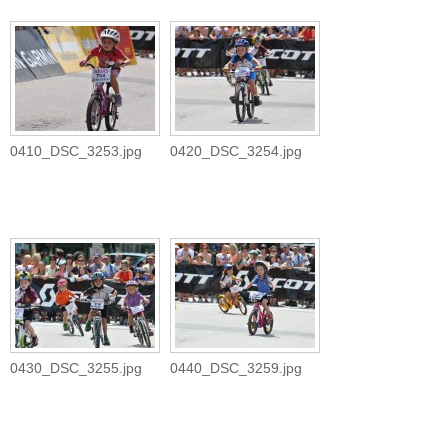
0410_DSC_3253.jpg
0420_DSC_3254.jpg
0430_DSC_3255.jpg
0440_DSC_3259.jpg