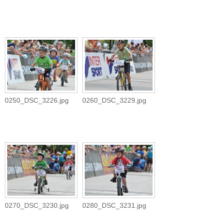
0250_DSC_3226.jpg
0260_DSC_3229.jpg
0270_DSC_3230.jpg
0280_DSC_3231.jpg