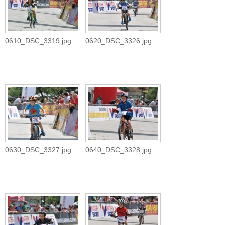
0610_DSC_3319.jpg
0620_DSC_3326.jpg
0630_DSC_3327.jpg
0640_DSC_3328.jpg