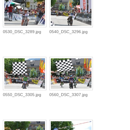
0530_DSC_3289.jpg
0540_DSC_3296.jpg
0550_DSC_3305.jpg
0560_DSC_3307.jpg