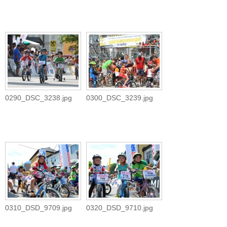
0290_DSC_3238.jpg
0300_DSC_3239.jpg
0310_DSD_9709.jpg
0320_DSD_9710.jpg