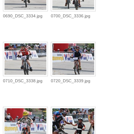
0690_DSC_3334.jpg
0700_DSC_3336.jpg
0710_DSC_3338.jpg
0720_DSC_3339.jpg