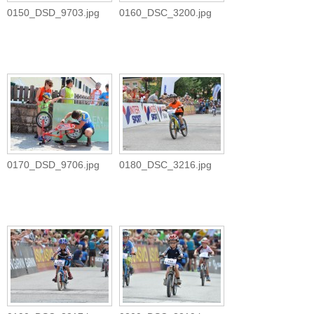
0150_DSD_9703.jpg
0160_DSC_3200.jpg
0170_DSD_9706.jpg
0180_DSC_3216.jpg